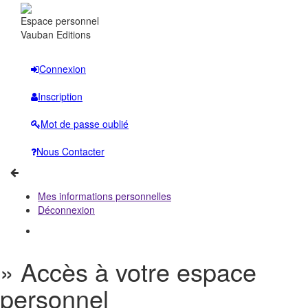
Espace personnel
Vauban Editions
Connexion
Inscription
Mot de passe oublié
Nous Contacter
Mes informations personnelles
Déconnexion
» Accès à votre espace
personnel